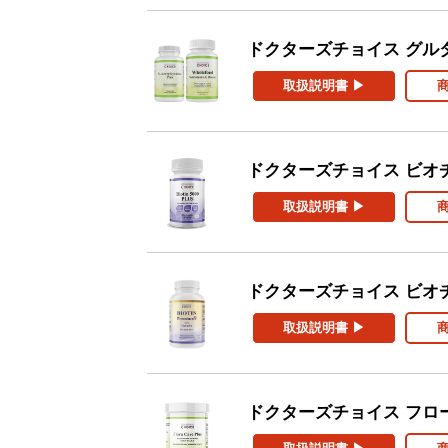
ドクターズチョイス グル
取扱説明書 ▶
ドクターズチョイス ビオチ
取扱説明書 ▶
ドクターズチョイス ビオ
取扱説明書 ▶
ドクターズチョイス フロ