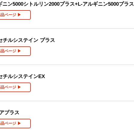
ン5000シトルリン2000プラス+L-アルギニン5000プラス
商品ページ ▶
セチルシステイン プラス
商品ページ ▶
セチルシステインEX
商品ページ ▶
ケアプラス
商品ページ ▶