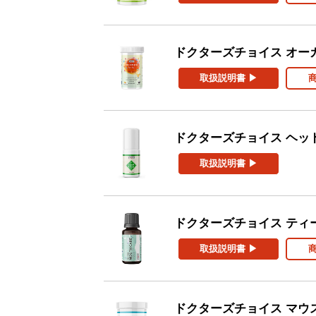
ドクターズチョイス オー
取扱説明書 ▶
ドクターズチョイス ヘッ
取扱説明書 ▶
ドクターズチョイス ティ
取扱説明書 ▶
ドクターズチョイス マウ