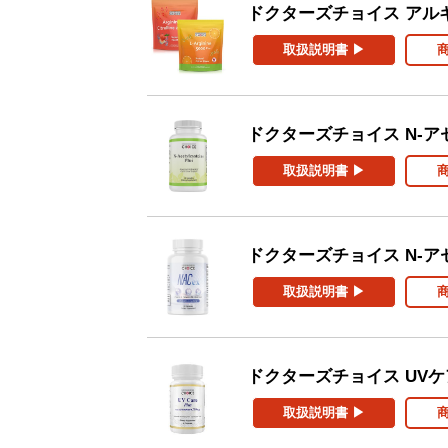
ドクターズチョイス アルギニ
取扱説明書 ▶
ドクターズチョイス N-ア
取扱説明書 ▶
ドクターズチョイス N-ア
取扱説明書 ▶
ドクターズチョイス UV
取扱説明書 ▶