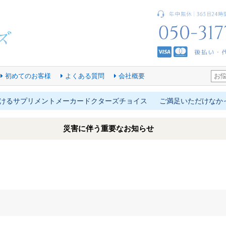
初めてのお客様
よくある質問
会社概要
プリメントメーカードクターズチョイス
ご満足いただけなかったら、
災害に伴う重要なお知らせ