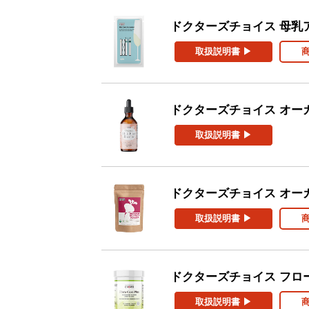
ドクターズチョイス 母乳
取扱説明書 ▶
ドクターズチョイス オー
取扱説明書 ▶
ドクターズチョイス オー
取扱説明書 ▶︎
ドクターズチョイス フロ
取扱説明書 ▶