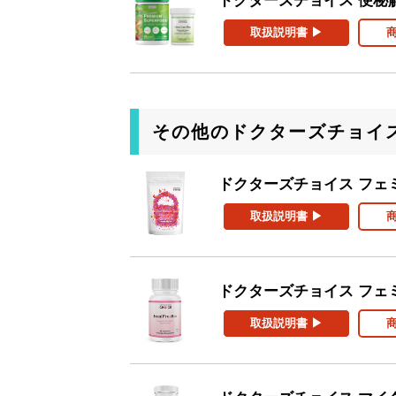
ドクターズチョイス 便秘
取扱説明書 ▶
その他のドクターズチョイ
ドクターズチョイス フェ
取扱説明書 ▶
ドクターズチョイス フェ
取扱説明書 ▶