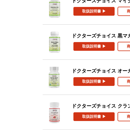
ドクターズチョイス マイ
取扱説明書 ▶
ドクターズチョイス 黒マカ
取扱説明書 ▶︎
ドクターズチョイス オー
取扱説明書 ▶︎
ドクターズチョイス クラ
取扱説明書 ▶