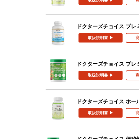
取扱説明書 ▶
ドクターズチョイス プレ
取扱説明書 ▶
ドクターズチョイス プレ
取扱説明書 ▶
ドクターズチョイス ホー
取扱説明書 ▶