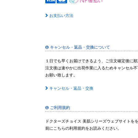
お支払い方法
キャンセル・返品・交換について
１日でも早くお届けできるよう、ご注文確定後に順
注文後は速やかに出荷作業に入るためキャンセル不
お願い致します。
キャンセル・返品・交換
ご利用規約
ドクターズチョイス 美肌シリーズウェブサイトを
前にこちらの利用規約をお読みください。