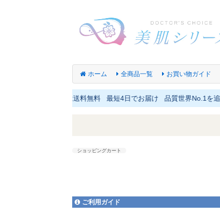
ホーム
全商品一覧
お買い物ガイド
ます 1万円以上は送料無料 最短4日でお届け 品質世界No.1を追
ショッピングカート
ご利用ガイド