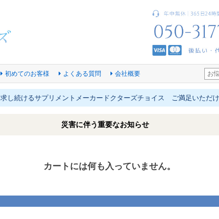
初めてのお客様
よくある質問
会社概要
求し続けるサプリメントメーカードクターズチョイス
ご満足いただけな
災害に伴う重要なお知らせ
カートには何も入っていません。