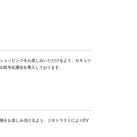
ショッピングをお楽しみいただけるよう、セキュリ
SL暗号化通信を導入しております。
物をお楽しみ頂けるよう、ジオトラストによりEV