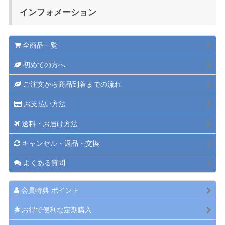
インフォメーション
全商品一覧
初めての方へ
ご注文から商品到着までの流れ
お支払い方法
送料・お届け方法
キャンセル・返品・交換
よくある質問
会員特典 ポイント
お得で便利な定期購入