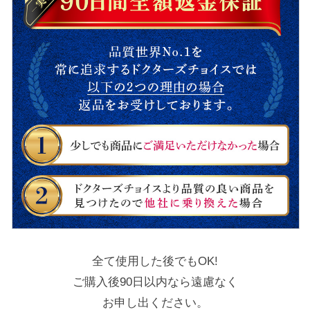
全て使用した後でもOK!
ご購入後90日以内なら遠慮なく
お申し出ください。