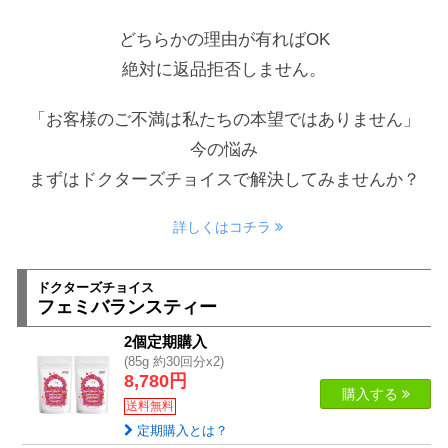
どちらかの理由が有ればOK
絶対に返品拒否しません。
「お客様のご不満は私たちの本望ではありません」
今の悩み
まずはドクターズチョイスで解決してみませんか？
詳しくはコチラ
ドクターズチョイス
フェミバランスティー
2個定期購入
(85g 約30回分x2)
8,780円
購入する
送料無料
定期購入とは？