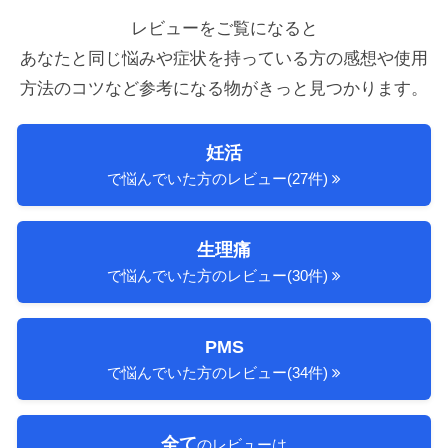
レビューをご覧になると
あなたと同じ悩みや症状を持っている方の感想や使用
方法のコツ
など参考になる物がきっと見つかります。
妊活
で悩んでいた方のレビュー(27件)
生理痛
で悩んでいた方のレビュー(30件)
PMS
で悩んでいた方のレビュー(34件)
全て
のレビューは