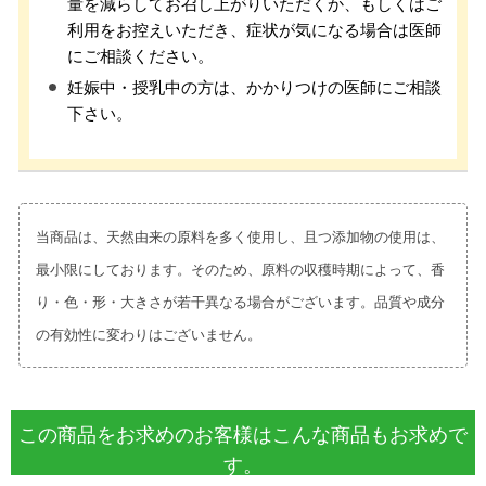
量を減らしてお召し上がりいただくか、もしくはご
利用をお控えいただき、症状が気になる場合は医師
にご相談ください。
妊娠中・授乳中の方は、かかりつけの医師にご相談
下さい。
当商品は、天然由来の原料を多く使用し、且つ添加物の使用は、
最小限にしております。そのため、原料の収穫時期によって、香
り・色・形・大きさが若干異なる場合がございます。品質や成分
の有効性に変わりはございません。
この商品をお求めのお客様はこんな商品もお求めで
す。