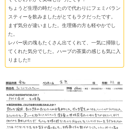
ちょうど生理の時だったので代わりにフェミバラン
スティーを飲みましたがとてもラクだったです。
まず気分が違いました。生理痛の方も軽やかでし
た。
レバー状の塊もたくさん出てくれて、一気に掃除し
てくれた気分でした。ハーブの茶葉の感じも気に入
りました!!