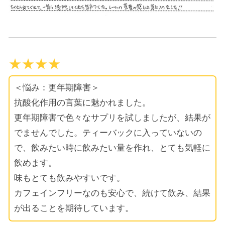
★★★★
＜悩み：更年期障害＞
抗酸化作用の言葉に魅かれました。
更年期障害で色々なサプリを試しましたが、結果が
でませんでした。ティーバックに入っていないの
で、飲みたい時に飲みたい量を作れ、とても気軽に
飲めます。
味もとても飲みやすいです。
カフェインフリーなのも安心で、続けて飲み、結果
が出ることを期待しています。