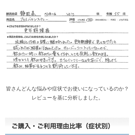
皆さんどんな悩みや症状でお使いになっているのか？
レビューを基に分析しました。