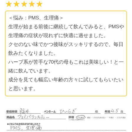
★★★★★
＜悩み：PMS、生理痛＞
生理が始まる前後に継続して飲んでみると、PMSや
生理痛の症状が現れずに快適に過せました。
クセのない味でかつ後味がスッキリするので、毎日
飲みたくなりました。
ハーブ系が苦手な70代の母もこれは美味しい！と一
緒に飲んでいます。
成分を見ても幅広い年齢の方々に試してもらいたい
と思います。