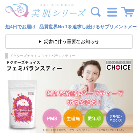
お届け 品質世界No.1を追求し続けるサプリメントメーカードク
災害に伴う重要なお知らせ
ドクターズチョイス フェミバランスティー