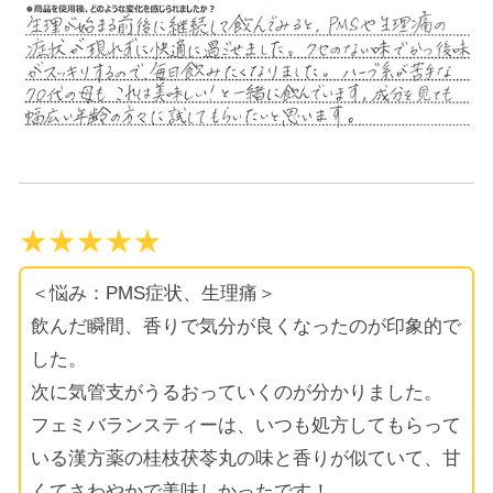
★★★★★
＜悩み：PMS症状、生理痛＞
飲んだ瞬間、香りで気分が良くなったのが印象的で
した。
次に気管支がうるおっていくのが分かりました。
フェミバランスティーは、いつも処方してもらって
いる漢方薬の桂枝茯苓丸の味と香りが似ていて、甘
くてさわやかで美味しかったです！