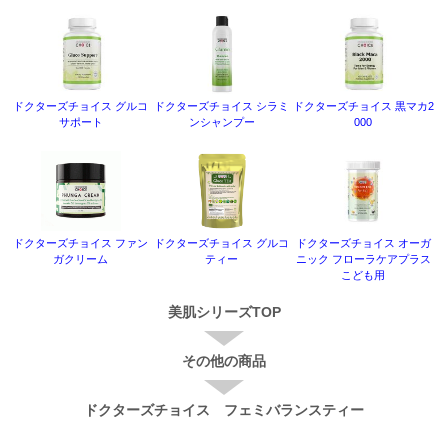
ドクターズチョイス グルコ
ドクターズチョイス シラミ
ドクターズチョイス 黒マカ2
サポート
ンシャンプー
000
ドクターズチョイス ファン
ドクターズチョイス グルコ
ドクターズチョイス オーガ
ガクリーム
ティー
ニック フローラケアプラス
こども用
美肌シリーズTOP
その他の商品
ドクターズチョイス フェミバランスティー