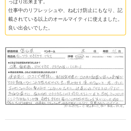
っぱり出来ます。
仕事中のリフレッシュや、ねむけ防止にもなり、記
載されている以上のオールマイティに使えました。
良い出会いでした。