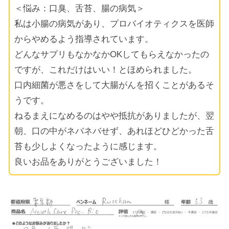
＜悩み：口臭、舌苔、腸の病気＞
私は小腸の病気があり、プロバイオティクスを医師
からやめるよう指導されています。
どんなサプリもなかなかOKしてもらえなかったの
ですが、これだけはいい！とほめられました。
口内細菌が悪さをして大腸がんを招くことがあるそ
うです。
ねるまえになめるのはやや抵抗がありましたが、翌
朝、口の中がネバネバせず、あれほどひどかった舌
苔も少しよくなったように感じます。
良いお品をありがとうございました！