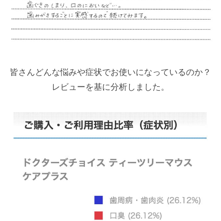
皆さんどんな悩みや症状でお使いになっているのか？
レビューを基に分析しました。