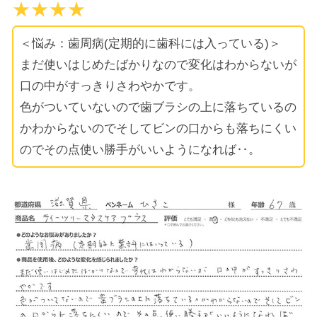
★★★★
＜悩み：歯周病(定期的に歯科には入っている)＞
まだ使いはじめたばかりなので変化はわからないが
口の中がすっきりさわやかです。
色がついていないので歯ブラシの上に落ちているの
かわからないのでそしてビンの口からも落ちにくい
のでその点使い勝手がいいようになれば‥。