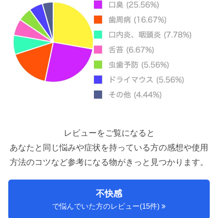
レビューをご覧になると
あなたと同じ悩みや症状を持っている方の感想や使用
方法のコツ
など参考になる物がきっと見つかります。
不快感
で悩んでいた方のレビュー(15件)