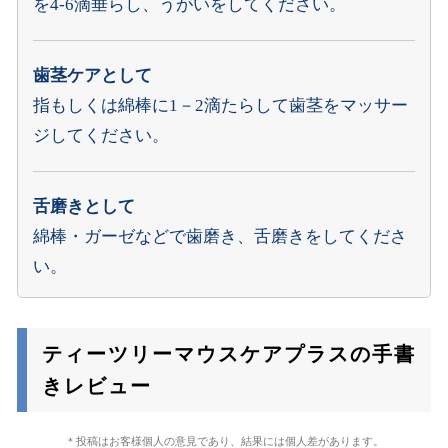
を4-6滴垂らし、うがいをしてください。
歯茎ケアとして
指もしくは綿棒に1－2滴たらして歯茎をマッサー
ジしてください。
舌磨きとして
綿棒・ガーゼなどで歯磨き、舌磨きをしてくださ
い。
ティーツリーマウスケアプラスの手書
きレビュー
＊投稿はお客様個人の意見であり、結果には個人差があります。