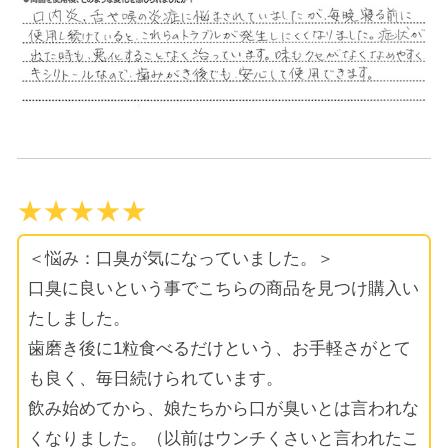
★★★★★
＜悩み：口臭が気になっていました。＞
口臭に良いという事でこちらの商品を見つけ購入い
たしました。
歯磨き後に1粒食べるだけという、お手軽さがとて
も良く、毎日続けられています。
飲み始めてから、娘たちから口が臭いとは言われな
くなりました。（以前はウンチくさいと言われたこ