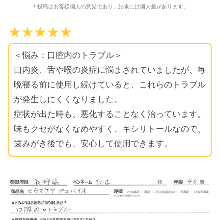
＊投稿はお客様個人の意見であり、結果には個人差があります。
★★★★★
＜悩み：口腔内のトラブル＞
口内炎、舌や喉の炎症に悩まされていましたが、毎
晩寝る前に使用し続けていると、これらのトラブル
が発生しにくくなりました。
症状が出た時も、悪化することなく治っています。
味もクセがなくなめやすく、キシリトールなので、
歯みがき後でも、安心して使用できます。