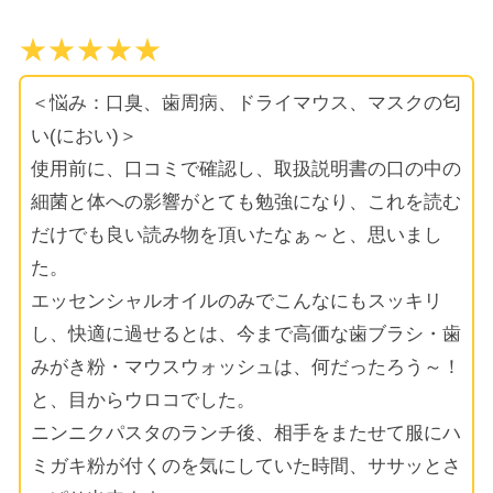
★★★★★
＜悩み：口臭、歯周病、ドライマウス、マスクの匂
い(におい)＞
使用前に、口コミで確認し、取扱説明書の口の中の
細菌と体への影響がとても勉強になり、これを読む
だけでも良い読み物を頂いたなぁ～と、思いまし
た。
エッセンシャルオイルのみでこんなにもスッキリ
し、快適に過せるとは、今まで高価な歯ブラシ・歯
みがき粉・マウスウォッシュは、何だったろう～！
と、目からウロコでした。
ニンニクパスタのランチ後、相手をまたせて服にハ
ミガキ粉が付くのを気にしていた時間、ササッとさ