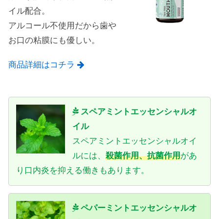
イル配合。
アルコール不使用だから歯や
お口の粘膜にも優しい。
商品詳細はコチラ
スペアミントエッセンシャルオ
イル
スペアミントエッセンシャルオイ
ルには、
殺菌作用、抗菌作用
があ
り口内炎を抑える働きもあります。
ペパーミントエッセンシャルオ