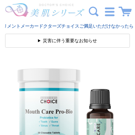
ーカードクターズチョイス
ご満足いただけなかったら、遠慮なくご返
災害に伴う重要なお知らせ