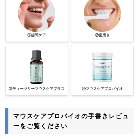
①歯間ケア
②歯磨き
③ティーツリーマウスケアプラス
④マウスケアプロバイオ
マウスケアプロバイオの手書きレビュ
ーをご覧ください