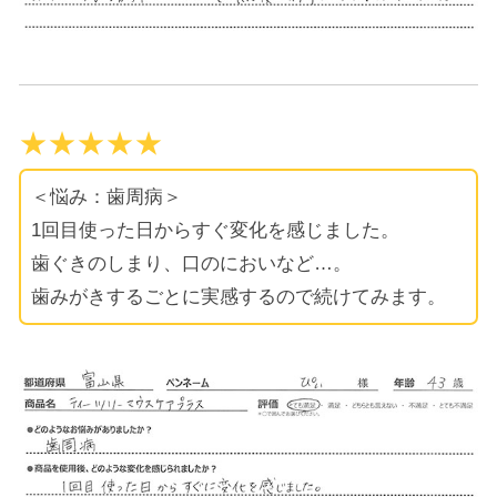
★★★★★
＜悩み：歯周病＞
1回目使った日からすぐ変化を感じました。
歯ぐきのしまり、口のにおいなど…。
歯みがきするごとに実感するので続けてみます。