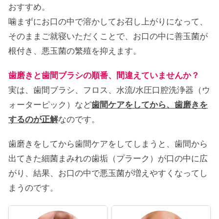
おすすめ。
噛まずにお口の中で溶かしてお召し上がりになって、
そのままご就寝いただくことで、お口の中に善玉菌が
根付き、悪玉菌の繁殖を抑えます。
歯磨きと歯間ブラシの順番、間違えていませんか？
実は、歯間ブラシ、フロス、水流/水圧口腔洗浄器（ウ
ォーターピック）など
歯間ケアをしてから、歯磨きを
するのが正解
なのです。
歯磨きをしてから歯間ケアをしてしまうと、歯間から
出てきた細菌まみれの歯垢（プラーク）が口の中に広
がり、結果、お口の中で悪玉菌が増えやすくなってし
まうのです。