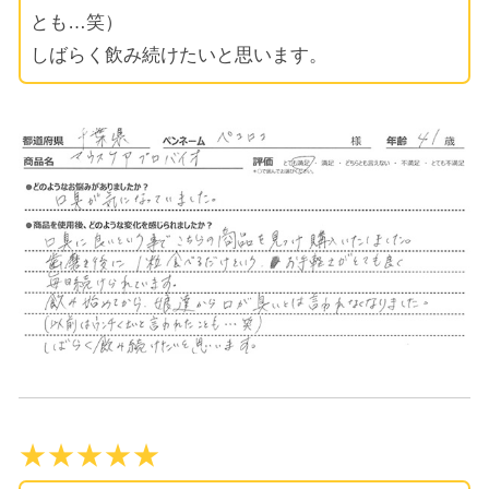
とも…笑）
しばらく飲み続けたいと思います。
★★★★★