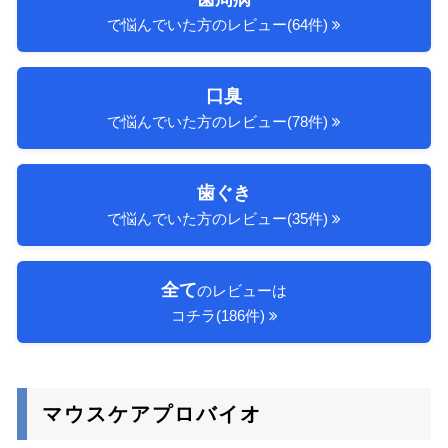
で悩んでいた方のレビュー(64件)
口臭
で悩んでいた方のレビュー(78件)
歯ぐき
で悩んでいた方のレビュー(35件)
全て
のレビューは
コチラ(186件)
マウスケアプロバイオ