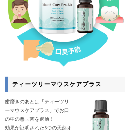
ティーツリーマウスケアプラス
歯磨きのあとは「ティーツリ
ーマウスケアプラス」でお口
の中の悪玉菌を退治！
効果が証明された5つの天然オ