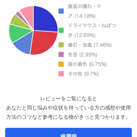
レビューをご覧になると
あなたと同じ悩みや症状を持っている方の感想や使用
方法のコツ
など参考になる物がきっと見つかります。
歯周病