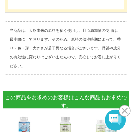
当商品は、天然由来の原料を多く使用し、且つ添加物の使用は、
最小限にしております。そのため、原料の収穫時期によって、香
り・色・形・大きさが若干異なる場合がございます。品質や成分
の有効性に変わりはございませんので、安心してお召し上がりく
ださい。
この商品をお求めのお客様はこんな商品もお求めで
す。