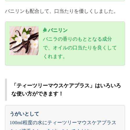
バニリンも配合して、口当たりを優しくしました。
バニリン
バニラの香りのもととなる成分
で、オイルの口当たりを良くして
くれます。
「ティーツリーマウスケアプラス」はいろいろ
な使い方ができます！
うがいとして
100ml程度の水にティーツリーマウスケアプラス